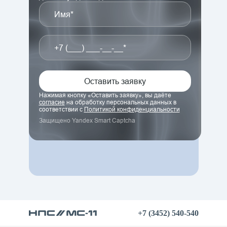
Имя*
+7 (___) ___-__-__*
Оставить заявку
Нажимая кнопку «
Оставить заявку
», вы даёте
согласие
на обработку персональных данных в
соответствии с
Политикой конфиденциальности
Защищено Yandex Smart Captcha
+7 (3452) 540-540