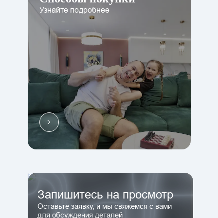
Узнайте подробнее
Запишитесь на просмотр
Оставьте заявку, и мы свяжемся с вами
для обсуждения деталей