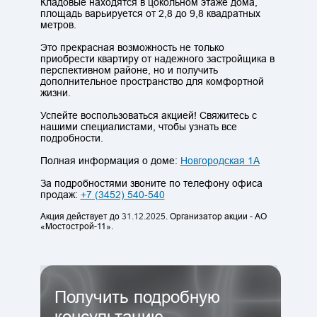
Кладовые находятся в цокольном этаже дома,
площадь варьируется от 2,8 до 9,8 квадратных
метров.
Это прекрасная возможность не только
приобрести квартиру от надежного застройщика в
перспективном районе, но и получить
дополнительное пространство для комфортной
жизни.
Успейте воспользоваться акцией! Свяжитесь с
нашими специалистами, чтобы узнать все
подробности.
Полная информация о доме:
Новгородская 1А
За подробностями звоните по телефону офиса
продаж:
+7 (3452) 540-540
Акция действует до
31.12.2025
. Организатор акции - АО
«Мостострой-11».
Получить подробную