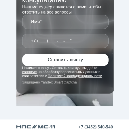
консультацию
Наш менеджер свяжется с вами, чтобы
ответить на все вопросы
Имя*
+7 (___) ___-__-__*
Оставить заявку
Нажимая кнопку «
Оставить заявку
», вы даёте
согласие
на обработку персональных данных в
соответствии с
Политикой конфиденциальности
Защищено Yandex Smart Captcha
+7 (3452) 540-540