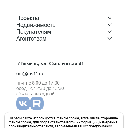
Проекты
Недвижимость
Покупателям
Агентствам
г.Тюмень, ул. Смоленская 41
om@ms11.ru
пн-пт с 8:00 до 17:00
обед - с 12:30 до 13:30
сб - вс - выходной
На этом сайте используются файлы cookie, в том числе сторонние
файлы cookie, для сбора статистической информации, измерения
производительности сайта, запоминания ваших предпочтений,